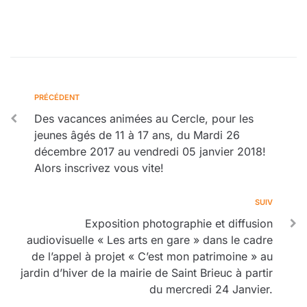
PRÉCÉDENT
Des vacances animées au Cercle, pour les
jeunes âgés de 11 à 17 ans, du Mardi 26
décembre 2017 au vendredi 05 janvier 2018!
Alors inscrivez vous vite!
SUIV
Exposition photographie et diffusion
audiovisuelle « Les arts en gare » dans le cadre
de l’appel à projet « C’est mon patrimoine » au
jardin d’hiver de la mairie de Saint Brieuc à partir
du mercredi 24 Janvier.