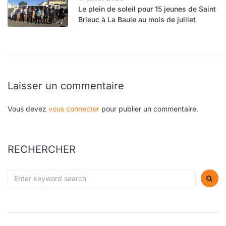
Le plein de soleil pour 15 jeunes de Saint
Brieuc à La Baule au mois de juillet
Laisser un commentaire
Vous devez
vous connecter
pour publier un commentaire.
RECHERCHER