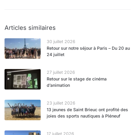
Articles similaires
30 juillet 2026
Retour sur notre séjour à Paris – Du 20 au
24 juillet
27 juillet 2026
Retour sur le stage de cinéma
d’animation
23 juillet 2026
13 jeunes de Saint Brieuc ont profité des
joies des sports nautiques à Pléneuf
17 juillet 2026