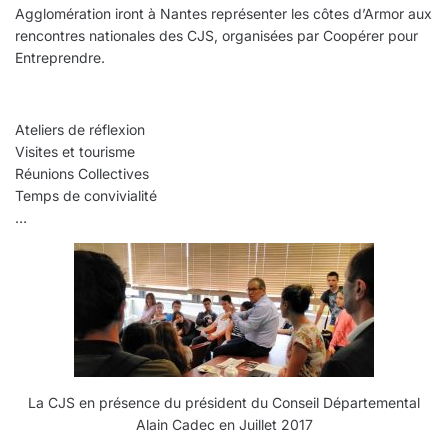
Agglomération iront à Nantes représenter les côtes d’Armor aux
rencontres nationales des CJS, organisées par Coopérer pour
Entreprendre.
Au programme des ces journées:
Ateliers de réflexion
Visites et tourisme
Réunions Collectives
Temps de convivialité
…
La CJS en présence du président du Conseil Départemental
Alain Cadec en Juillet 2017