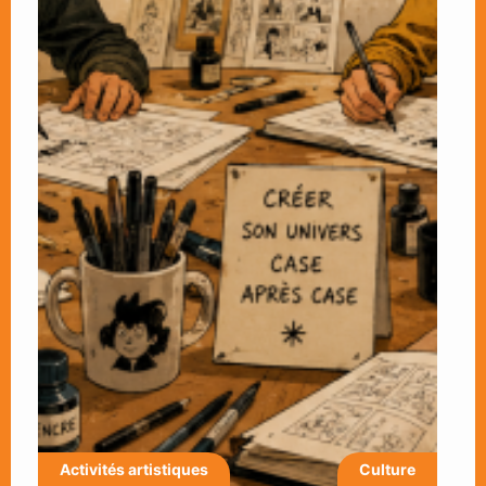
Activités artistiques
Culture