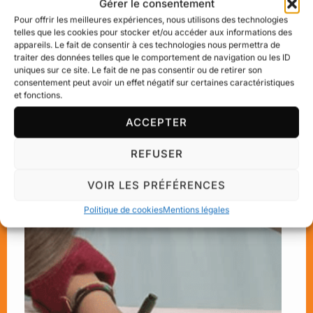
Gérer le consentement
Pour offrir les meilleures expériences, nous utilisons des technologies
telles que les cookies pour stocker et/ou accéder aux informations des
appareils. Le fait de consentir à ces technologies nous permettra de
traiter des données telles que le comportement de navigation ou les ID
uniques sur ce site. Le fait de ne pas consentir ou de retirer son
consentement peut avoir un effet négatif sur certaines caractéristiques
et fonctions.
ACCEPTER
REFUSER
VOIR LES PRÉFÉRENCES
Politique de cookies
Mentions légales