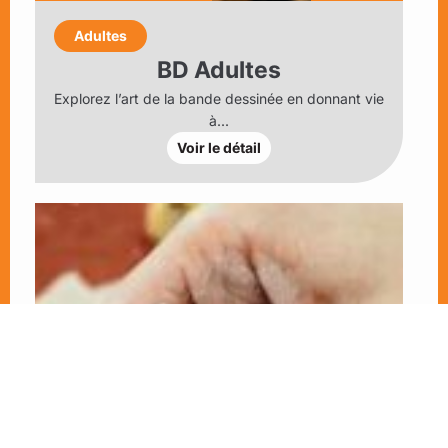
Adultes
BD Adultes
Explorez l’art de la bande dessinée en donnant vie
à...
Voir le détail