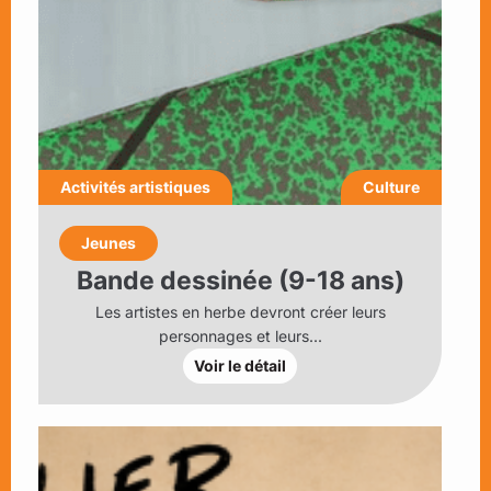
Activités artistiques
Culture
Jeunes
Bande dessinée (9-18 ans)
Les artistes en herbe devront créer leurs
personnages et leurs...
Voir le détail