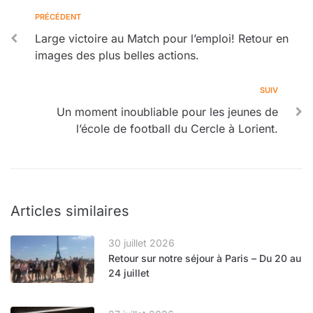
PRÉCÉDENT
Large victoire au Match pour l’emploi! Retour en
images des plus belles actions.
SUIV
Un moment inoubliable pour les jeunes de
l’école de football du Cercle à Lorient.
Articles similaires
30 juillet 2026
Retour sur notre séjour à Paris – Du 20 au
24 juillet