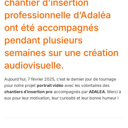
chantier d’insertion
professionnelle d’Adaléa
ont été accompagnés
pendant plusieurs
semaines sur une création
audiovisuelle.
Aujourd’hui, 7 février 2025, c’est le dernier jour de tournage
pour notre projet
portrait vidéo
avec les volontaires des
chantiers d’insertion pro
accompagnés par
ADALEA
. Merci à
eux pour leur motivation, leur curiosité et leur bonne humeur !