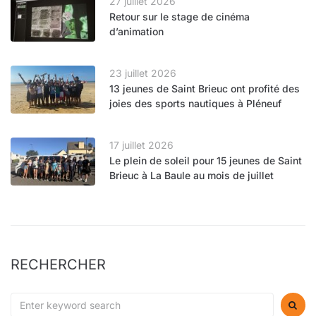
27 juillet 2026
Retour sur le stage de cinéma
d’animation
23 juillet 2026
13 jeunes de Saint Brieuc ont profité des
joies des sports nautiques à Pléneuf
17 juillet 2026
Le plein de soleil pour 15 jeunes de Saint
Brieuc à La Baule au mois de juillet
RECHERCHER