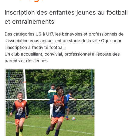
Inscription des enfantes jeunes au football
et entrainements
Des catégories U6 à U17, les bénévoles et professionnels de
l’association vous accueillent au stade de la ville Oger pour
l’inscription à l’activité football.
Un club accueillant, convivial, professionnel à l’écoute des
parents et des jeunes.