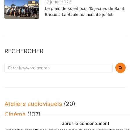
17 juillet 2026
Le plein de soleil pour 15 jeunes de Saint
Brieuc à La Baule au mois de juillet
RECHERCHER
Ateliers audiovisuels
(20)
Cinéma
(107)
Gérer le consentement
Culture
(4)