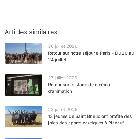
Articles similaires
30 juillet 2026
Retour sur notre séjour à Paris – Du 20 au
24 juillet
27 juillet 2026
Retour sur le stage de cinéma
d’animation
23 juillet 2026
13 jeunes de Saint Brieuc ont profité des
joies des sports nautiques à Pléneuf