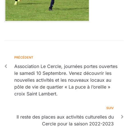
PRÉCÉDENT
Association Le Cercle, journées portes ouvertes
le samedi 10 Septembre. Venez découvrir les
nouvelles activités et les nouveaux locaux au
pôle de vie de quartier « La puce à l’oreille »
croix Saint Lambert.
SUIV
Il reste des places aux activités culturelles du
Cercle pour la saison 2022-2023