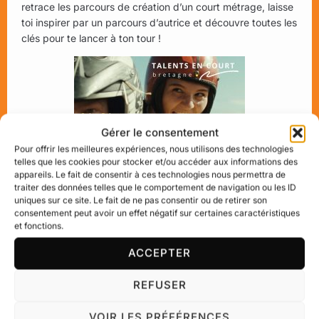
retrace les parcours de création d’un court métrage, laisse
toi inspirer par un parcours d’autrice et découvre toutes les
clés pour te lancer à ton tour !
Gérer le consentement
Pour offrir les meilleures expériences, nous utilisons des technologies
telles que les cookies pour stocker et/ou accéder aux informations des
appareils. Le fait de consentir à ces technologies nous permettra de
traiter des données telles que le comportement de navigation ou les ID
uniques sur ce site. Le fait de ne pas consentir ou de retirer son
consentement peut avoir un effet négatif sur certaines caractéristiques
et fonctions.
ACCEPTER
REFUSER
Studio Cinéma -
Durée : 2h
Tarif : Gratuit
VOIR LES PRÉFÉRENCES
Puce à l'Oreille