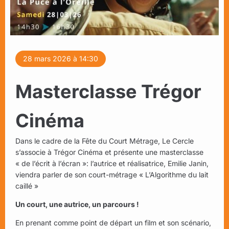
28 mars 2026 à 14:30
Masterclasse Trégor
Cinéma
Dans le cadre de la Fête du Court Métrage, Le Cercle
s’associe à Trégor Cinéma et présente une masterclasse
« de l’écrit à l’écran »: l’autrice et réalisatrice, Emilie Janin,
viendra parler de son court-métrage « L’Algorithme du lait
caillé »
Un court, une autrice, un parcours !
En prenant comme point de départ un film et son scénario,